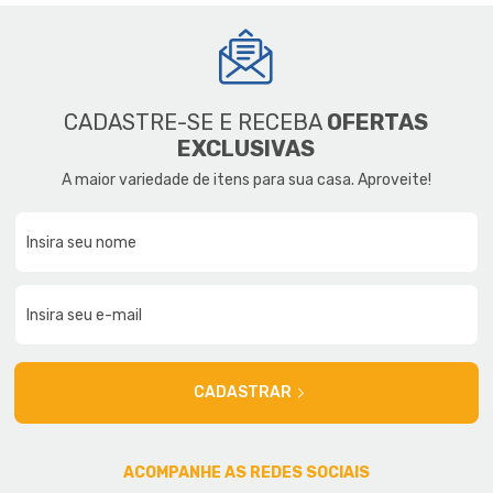
CADASTRE-SE E RECEBA
OFERTAS
EXCLUSIVAS
A maior variedade de itens para sua casa. Aproveite!
CADASTRAR
ACOMPANHE AS REDES SOCIAIS