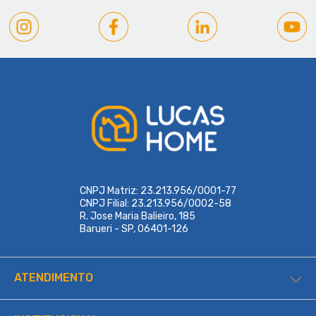
CNPJ Matriz: 23.213.956/0001-77
CNPJ Filial: 23.213.956/0002-58
R. Jose Maria Balieiro, 185
Barueri - SP, 06401-126
ATENDIMENTO