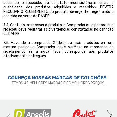
adquirido e recebido, ou constate inconsistências entre a
quantidade dos produtos adquiridos e recebidos, DEVERÁ
RECUSAR O RECEBIMENTO do produto divergente, registrando o
ocorrido no verso da DANFE.
7.4. Contudo, se receber o produto, o Comprador ou a pessoa que
recebeu deve registrar as divergências constatadas no canhoto
da DANFE.
7.5. Havendo a compra de 2 (dois) ou mais produtos em um
mesmo pedido, o Comprador deve verificar no momento do
recebimento se a nota fiscal corresponde aos produtos
efetivamente entregues.
CONHEÇA NOSSAS MARCAS DE
COLCHÕES
TEMOS AS MELHORES MARCAS E OS MELHORES PREÇOS.