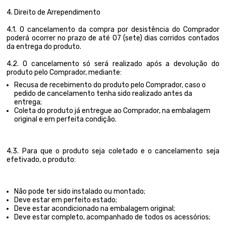
4. Direito de Arrependimento
4.1. O cancelamento da compra por desistência do Comprador
poderá ocorrer no prazo de até 07 (sete) dias corridos contados
da entrega do produto.
4.2. O cancelamento só será realizado após a devolução do
produto pelo Comprador, mediante:
Recusa de recebimento do produto pelo Comprador, caso o
pedido de cancelamento tenha sido realizado antes da
entrega;
Coleta do produto já entregue ao Comprador, na embalagem
original e em perfeita condição.
4.3. Para que o produto seja coletado e o cancelamento seja
efetivado, o produto:
Não pode ter sido instalado ou montado;
Deve estar em perfeito estado;
Deve estar acondicionado na embalagem original;
Deve estar completo, acompanhado de todos os acessórios;