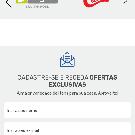
CADASTRE-SE E RECEBA
OFERTAS
EXCLUSIVAS
A maior variedade de itens para sua casa. Aproveite!