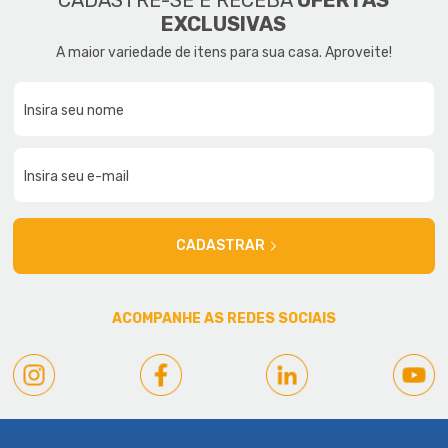
CADASTRE-SE E RECEBA
OFERTAS
EXCLUSIVAS
A maior variedade de itens para sua casa. Aproveite!
CADASTRAR
ACOMPANHE AS REDES SOCIAIS