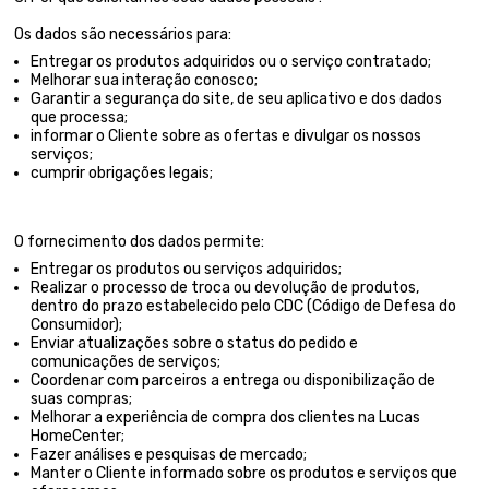
Os dados são necessários para:
Entregar os produtos adquiridos ou o serviço contratado;
Melhorar sua interação conosco;
Garantir a segurança do site, de seu aplicativo e dos dados
que processa;
informar o Cliente sobre as ofertas e divulgar os nossos
serviços;
cumprir obrigações legais;
O fornecimento dos dados permite:
Entregar os produtos ou serviços adquiridos;
Realizar o processo de troca ou devolução de produtos,
dentro do prazo estabelecido pelo CDC (Código de Defesa do
Consumidor);
Enviar atualizações sobre o status do pedido e
comunicações de serviços;
Coordenar com parceiros a entrega ou disponibilização de
suas compras;
Melhorar a experiência de compra dos clientes na Lucas
HomeCenter;
Fazer análises e pesquisas de mercado;
Manter o Cliente informado sobre os produtos e serviços que