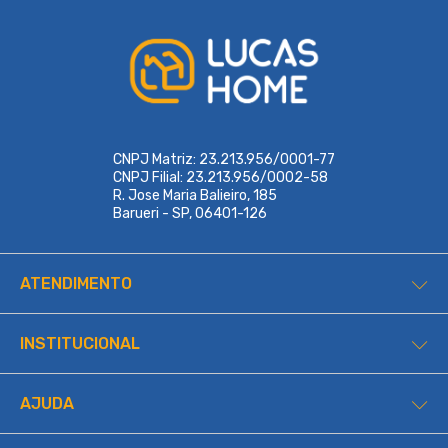
CNPJ Matriz: 23.213.956/0001-77
CNPJ Filial: 23.213.956/0002-58
R. Jose Maria Balieiro, 185
Barueri - SP, 06401-126
ATENDIMENTO
INSTITUCIONAL
AJUDA