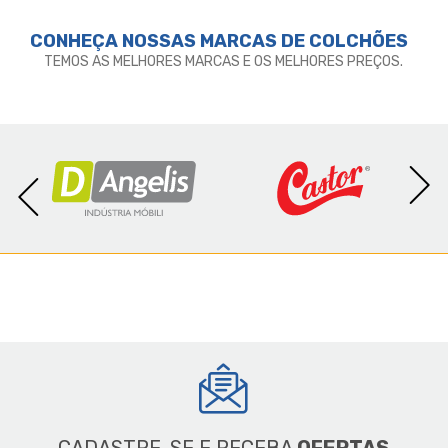
CONHEÇA NOSSAS MARCAS DE
COLCHÕES
TEMOS AS MELHORES MARCAS E OS MELHORES PREÇOS.