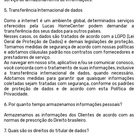
5. Transferência Internacional de dados
Como a internet é um ambiente global, determinados serviços
oferecidos pela Lucas HomeCenter podem demandar a
transferência dos seus dados para outros países.
Nesses casos, os dados são tratados de acordo com a LGPD (Lei
Geral de Proteção de Dados) e demais legislações de proteção.
Tomamos medidas de segurança de acordo com nossas políticas
e adotamos cláusulas padrão nos contratos com fornecedores e
prestadores de serviço.
Ao navegar em nosso site, aplicativo e/ou se comunicar conosco,
você concorda com o tratamento de suas informações, inclusive
a transferência internacional de dados, quando necessário.
Adotamos medidas para garantir que quaisquer informações
coletadas sejam tratadas com segurança, conforme os padrões
de proteção de dados e de acordo com esta Política de
Privacidade.
6. Por quanto tempo armazenamos informações pessoais?
Armazenamos as informações dos Clientes de acordo com as
normas de prescrição do Direito brasileiro.
7. Quais são os direitos do titular de dados?