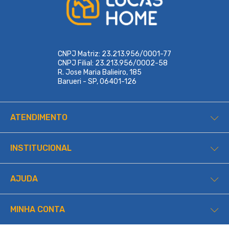
CNPJ Matriz: 23.213.956/0001-77
CNPJ Filial: 23.213.956/0002-58
R. Jose Maria Balieiro, 185
Barueri - SP, 06401-126
ATENDIMENTO
INSTITUCIONAL
AJUDA
MINHA CONTA