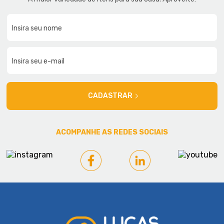
CADASTRAR
ACOMPANHE AS REDES SOCIAIS