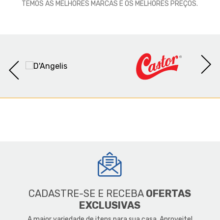
TEMOS AS MELHORES MARCAS E OS MELHORES PREÇOS.
CADASTRE-SE E RECEBA
OFERTAS
EXCLUSIVAS
A maior variedade de itens para sua casa. Aproveite!