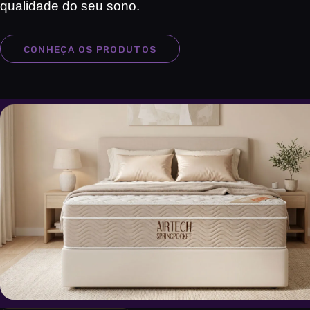
qualidade do seu sono.
CONHEÇA OS PRODUTOS