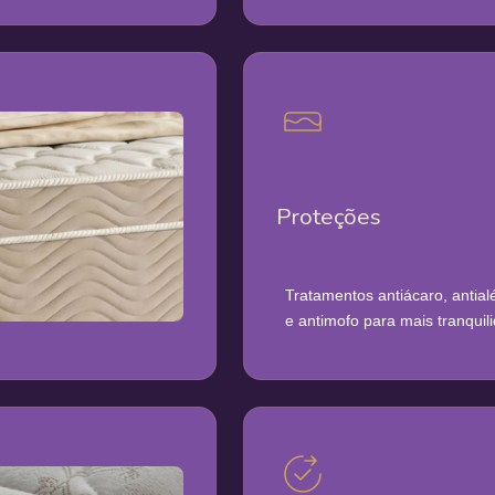
Proteções
Tratamentos antiácaro, antialé
e antimofo para mais tranquil