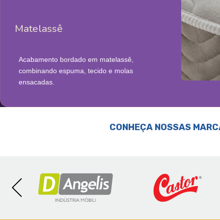
Matelassê
Acabamento bordado em matelassê,
combinando espuma, tecido e molas
ensacadas.
CONHEÇA NOSSAS MARC