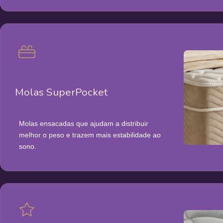
Molas SuperPocket
Molas ensacadas que ajudam a distribuir
melhor o peso e trazem mais estabilidade ao
sono.