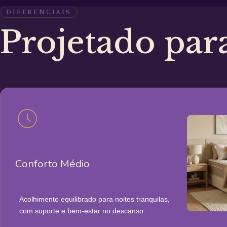
DIFERENCIAIS
Projetado par
Conforto Médio
Acolhimento equilibrado para noites tranquilas,
com suporte e bem-estar no descanso.