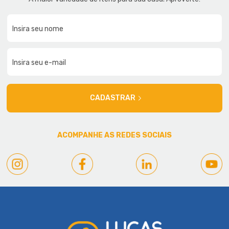
CADASTRAR
ACOMPANHE AS REDES SOCIAIS