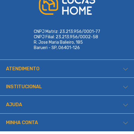
CNPJ Matriz: 23.213.956/0001-77
CNPJ Filial: 23.213.956/0002-58
R. Jose Maria Balieiro, 185
Barueri - SP, 06401-126
ATENDIMENTO
INSTITUCIONAL
AJUDA
MINHA CONTA