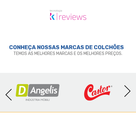
CONHEÇA NOSSAS MARCAS DE
COLCHÕES
TEMOS AS MELHORES MARCAS E OS MELHORES PREÇOS.