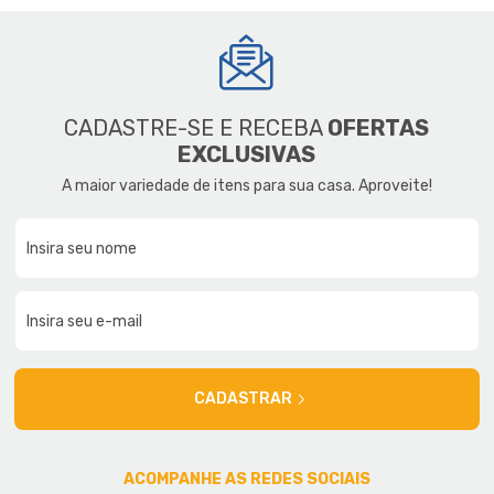
CADASTRE-SE E RECEBA
OFERTAS
EXCLUSIVAS
A maior variedade de itens para sua casa. Aproveite!
CADASTRAR
ACOMPANHE AS REDES SOCIAIS