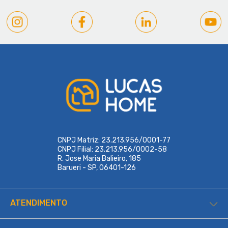
CNPJ Matriz: 23.213.956/0001-77
CNPJ Filial: 23.213.956/0002-58
R. Jose Maria Balieiro, 185
Barueri - SP, 06401-126
ATENDIMENTO