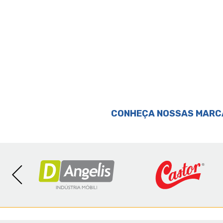
CONHEÇA NOSSAS MARC