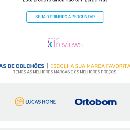
SEJA O PRIMEIRO A PERGUNTAR
AS DE
COLCHÕES
ESCOLHA SUA MARCA FAVORITA
TEMOS AS MELHORES MARCAS E OS MELHORES PREÇOS.