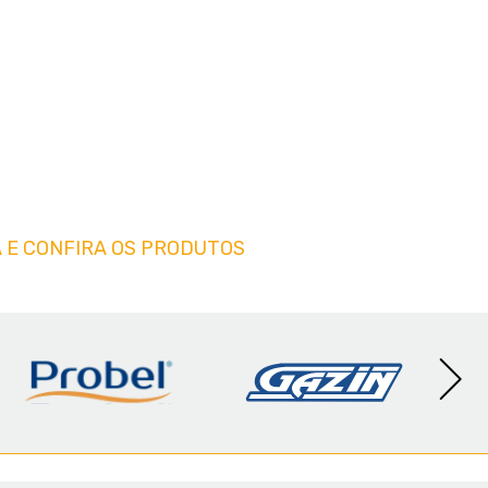
 E CONFIRA OS PRODUTOS