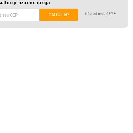
ulte o prazo de entrega
Não sei meu CEP