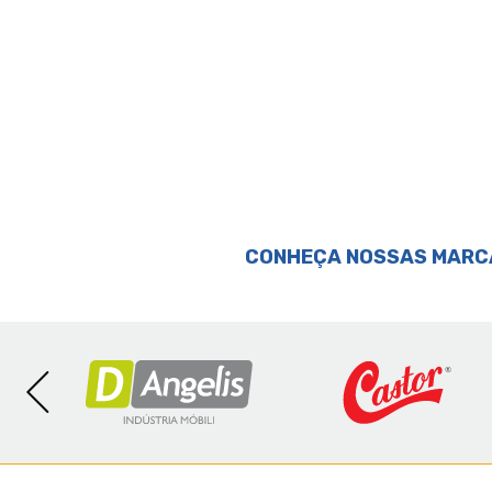
CONHEÇA NOSSAS MARC