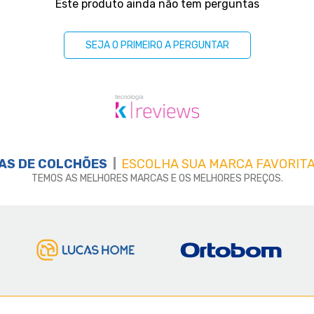
Este produto ainda não tem perguntas
SEJA O PRIMEIRO A PERGUNTAR
AS DE
COLCHÕES
ESCOLHA SUA MARCA FAVORITA
TEMOS AS MELHORES MARCAS E OS MELHORES PREÇOS.