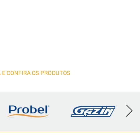
 E CONFIRA OS PRODUTOS