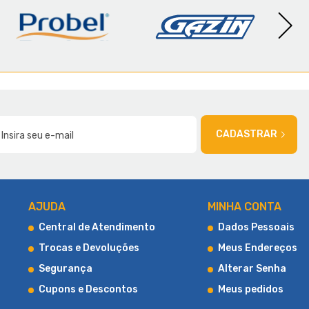
AMÍLIA
CADASTRAR
AJUDA
MINHA CONTA
Central de Atendimento
Dados Pessoais
Trocas e Devoluções
Meus Endereços
Segurança
Alterar Senha
Cupons e Descontos
Meus pedidos