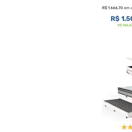
R$ 1.666,70
em 
R$ 1.5
R$ 166,