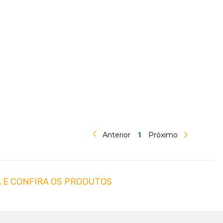
Anterior
1
Próximo
 E CONFIRA OS PRODUTOS