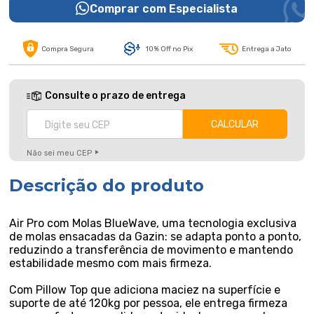
Comprar com Especialista
Compra Segura
10% Off no Pix
Entrega a Jato
Consulte o prazo de entrega
Não sei meu CEP
Descrição do produto
Air Pro com Molas BlueWave, uma tecnologia exclusiva
de molas ensacadas da Gazin: se adapta ponto a ponto,
reduzindo a transferência de movimento e mantendo
estabilidade mesmo com mais firmeza.
Com Pillow Top que adiciona maciez na superfície e
suporte de até 120kg por pessoa, ele entrega firmeza