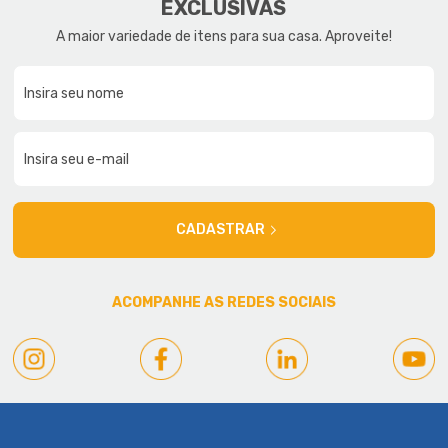
EXCLUSIVAS
A maior variedade de itens para sua casa. Aproveite!
CADASTRAR
ACOMPANHE AS REDES SOCIAIS