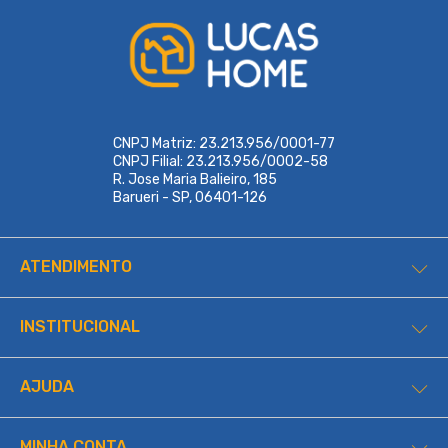
CNPJ Matriz: 23.213.956/0001-77
CNPJ Filial: 23.213.956/0002-58
R. Jose Maria Balieiro, 185
Barueri - SP, 06401-126
ATENDIMENTO
INSTITUCIONAL
AJUDA
MINHA CONTA