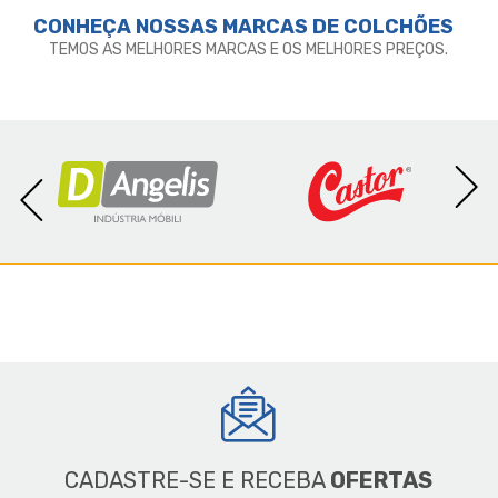
CONHEÇA NOSSAS MARCAS DE
COLCHÕES
TEMOS AS MELHORES MARCAS E OS MELHORES PREÇOS.
CADASTRE-SE E RECEBA
OFERTAS