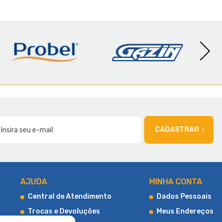
AMÍLIA
CADASTRAR
AJUDA
MINHA CONTA
Central de Atendimento
Dados Pessoais
Trocas e Devoluções
Meus Endereços