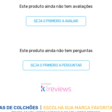
Este produto ainda não tem avaliações
SEJA O PRIMEIRO A AVALIAR
Este produto ainda não tem perguntas
SEJA O PRIMEIRO A PERGUNTAR
AS DE
COLCHÕES
ESCOLHA SUA MARCA FAVORITA