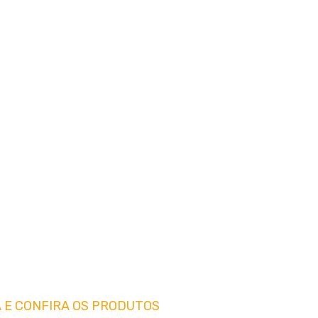
 E CONFIRA OS PRODUTOS