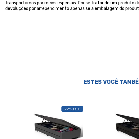
transportamos por meios especiais. Por se tratar de um produto de
devoluções por arrependimento apenas se a embalagem do produto
ESTES VOCÊ TAMBÉ
22% OFF