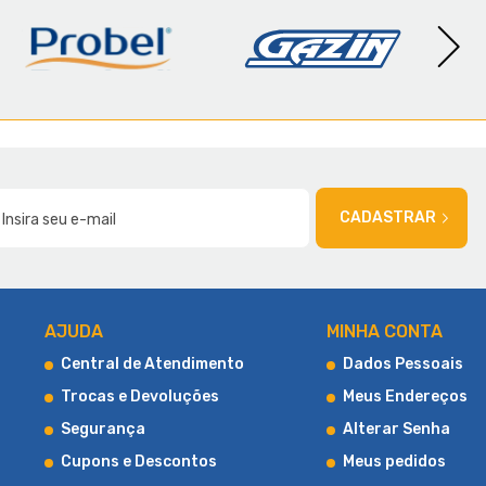
AMÍLIA
CADASTRAR
AJUDA
MINHA CONTA
Central de Atendimento
Dados Pessoais
Trocas e Devoluções
Meus Endereços
Segurança
Alterar Senha
Cupons e Descontos
Meus pedidos