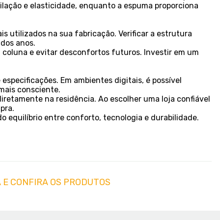
ilação e elasticidade, enquanto a espuma proporciona
utilizados na sua fabricação. Verificar a estrutura
 dos anos.
 coluna e evitar desconfortos futuros. Investir em um
specificações. Em ambientes digitais, é possível
mais consciente.
iretamente na residência. Ao escolher uma loja confiável
pra.
equilíbrio entre conforto, tecnologia e durabilidade.
 E CONFIRA OS PRODUTOS