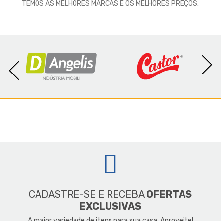
TEMOS AS MELHORES MARCAS E OS MELHORES PREÇOS.
CADASTRE-SE E RECEBA
OFERTAS
EXCLUSIVAS
A maior variedade de itens para sua casa. Aproveite!