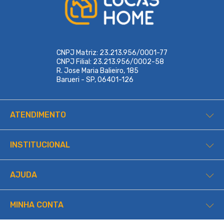
CNPJ Matriz: 23.213.956/0001-77
CNPJ Filial: 23.213.956/0002-58
R. Jose Maria Balieiro, 185
Barueri - SP, 06401-126
ATENDIMENTO
INSTITUCIONAL
AJUDA
MINHA CONTA