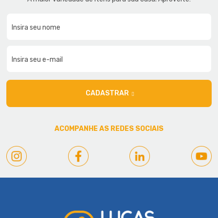
CADASTRAR
ACOMPANHE AS REDES SOCIAIS