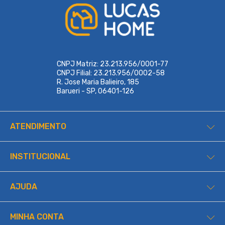
CNPJ Matriz: 23.213.956/0001-77
CNPJ Filial: 23.213.956/0002-58
R. Jose Maria Balieiro, 185
Barueri - SP, 06401-126
ATENDIMENTO
INSTITUCIONAL
AJUDA
MINHA CONTA