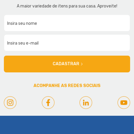
A maior variedade de itens para sua casa. Aproveite!
CADASTRAR
ACOMPANHE AS REDES SOCIAIS