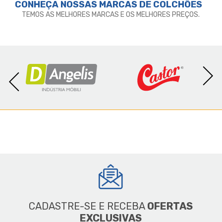
CONHEÇA NOSSAS MARCAS DE
COLCHÕES
TEMOS AS MELHORES MARCAS E OS MELHORES PREÇOS.
CADASTRE-SE E RECEBA
OFERTAS
EXCLUSIVAS