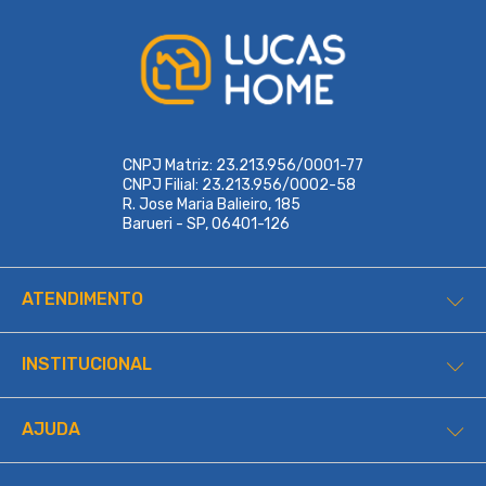
CNPJ Matriz: 23.213.956/0001-77
CNPJ Filial: 23.213.956/0002-58
R. Jose Maria Balieiro, 185
Barueri - SP, 06401-126
ATENDIMENTO
INSTITUCIONAL
AJUDA