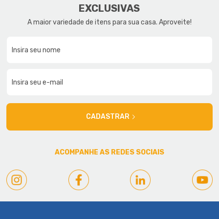
EXCLUSIVAS
A maior variedade de itens para sua casa. Aproveite!
CADASTRAR
ACOMPANHE AS REDES SOCIAIS