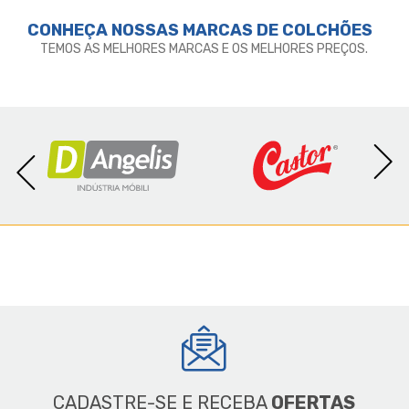
CONHEÇA NOSSAS MARCAS DE
COLCHÕES
TEMOS AS MELHORES MARCAS E OS MELHORES PREÇOS.
CADASTRE-SE E RECEBA
OFERTAS