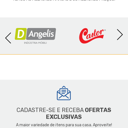
CADASTRE-SE E RECEBA
OFERTAS
EXCLUSIVAS
A maior variedade de itens para sua casa. Aproveite!