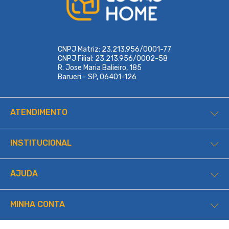
CNPJ Matriz: 23.213.956/0001-77
CNPJ Filial: 23.213.956/0002-58
R. Jose Maria Balieiro, 185
Barueri - SP, 06401-126
ATENDIMENTO
INSTITUCIONAL
AJUDA
MINHA CONTA