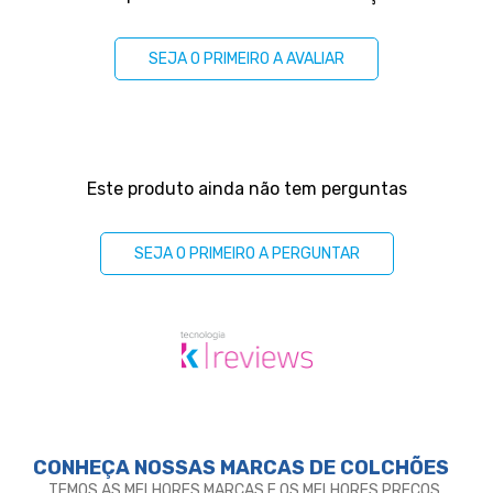
SEJA O PRIMEIRO A AVALIAR
Perguntas & respostas
Este produto ainda não tem perguntas
SEJA O PRIMEIRO A PERGUNTAR
CONHEÇA NOSSAS MARCAS DE
COLCHÕES
TEMOS AS MELHORES MARCAS E OS MELHORES PREÇOS.