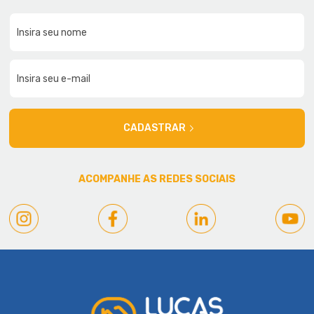
CADASTRAR
ACOMPANHE AS REDES SOCIAIS