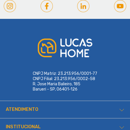
CNPJ Matriz: 23.213.956/0001-77
CNPJ Filial: 23.213.956/0002-58
R. Jose Maria Balieiro, 185
Barueri - SP, 06401-126
ATENDIMENTO
INSTITUCIONAL