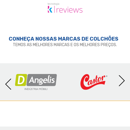
CONHEÇA NOSSAS MARCAS DE
COLCHÕES
TEMOS AS MELHORES MARCAS E OS MELHORES PREÇOS.