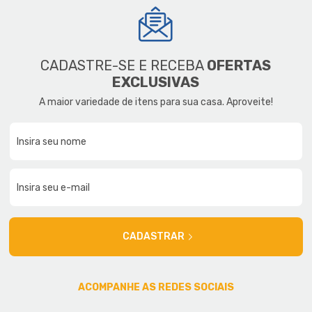
CADASTRE-SE E RECEBA
OFERTAS
EXCLUSIVAS
A maior variedade de itens para sua casa. Aproveite!
CADASTRAR
ACOMPANHE AS REDES SOCIAIS