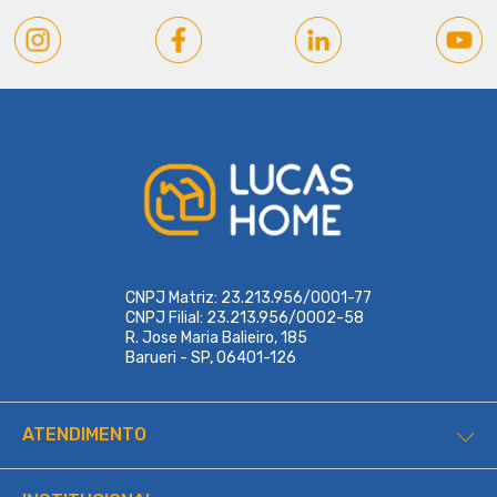
CNPJ Matriz: 23.213.956/0001-77
CNPJ Filial: 23.213.956/0002-58
R. Jose Maria Balieiro, 185
Barueri - SP, 06401-126
ATENDIMENTO