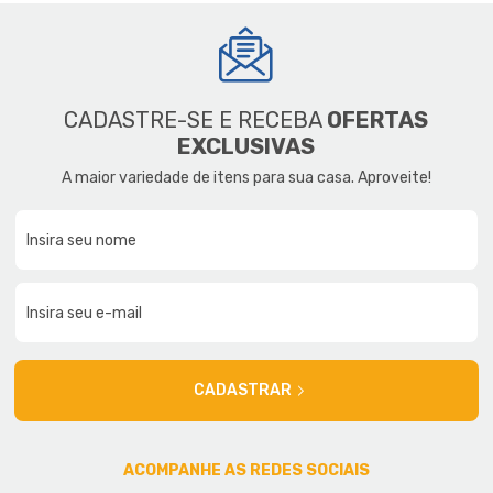
CADASTRE-SE E RECEBA
OFERTAS
EXCLUSIVAS
A maior variedade de itens para sua casa. Aproveite!
CADASTRAR
ACOMPANHE AS REDES SOCIAIS