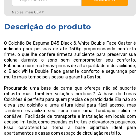
Não sei meu CEP
Descrição do produto
O Colchão De Espuma D45 Black & White Double Face Castor é
indicado para pessoas de até 150kg proporcionando conforto
firme, o que lhe confere firmeza suficiente para preservar sua
coluna durante o sono sem comprometer seu conforto.
Fabricado com matérias-primas de alta qualidade e durabilidade,
o Black White Double Face garante conforto e segurança por
muito mais tempo pois possui a garantia Castor.
Procurando uma base de cama que ofereça não só suporte
robusto mas também soluções práticas? A base da Lucas
Colchões é perfeita para quem precisa de praticidade. Ela não só
eleva seu colchão a uma altura ideal para fácil acesso, mas
também estabiliza seu sono com uma fundação sólida e
confiável. Facilidade de transporte e instalação em locais com
acesso limitado, como escadas estreitas e elevadores pequenos.
Essa característica torna a base bipartida ideal para
apartamentos e casas com espaço de circulação restrito.