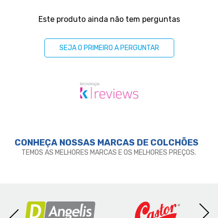
Perguntas & respostas
Este produto ainda não tem perguntas
SEJA O PRIMEIRO A PERGUNTAR
CONHEÇA NOSSAS MARCAS DE
COLCHÕES
TEMOS AS MELHORES MARCAS E OS MELHORES PREÇOS.