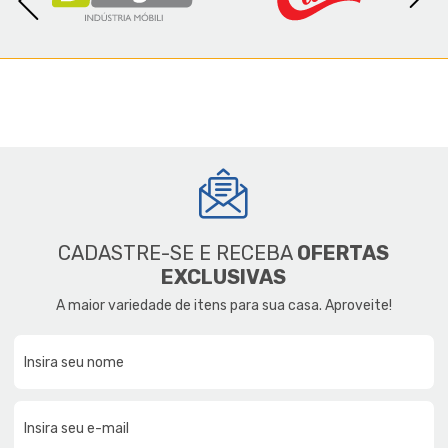
CADASTRE-SE E RECEBA
OFERTAS
EXCLUSIVAS
A maior variedade de itens para sua casa. Aproveite!