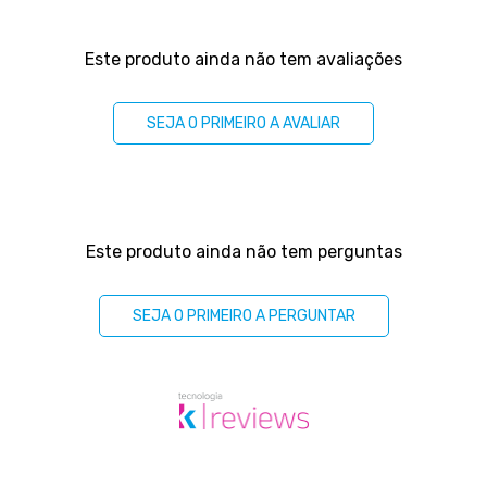
Este produto ainda não tem avaliações
SEJA O PRIMEIRO A AVALIAR
Este produto ainda não tem perguntas
SEJA O PRIMEIRO A PERGUNTAR