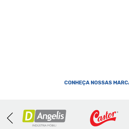
Perguntas & respostas
CONHEÇA NOSSAS MARC