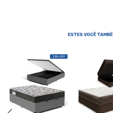
ESTES VOCÊ TAMBÉ
23% OFF