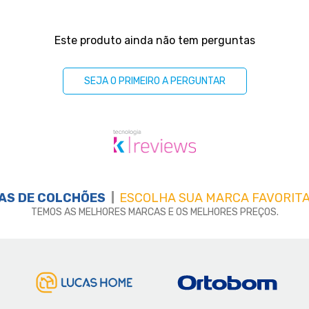
Este produto ainda não tem perguntas
SEJA O PRIMEIRO A PERGUNTAR
AS DE
COLCHÕES
ESCOLHA SUA MARCA FAVORITA
TEMOS AS MELHORES MARCAS E OS MELHORES PREÇOS.