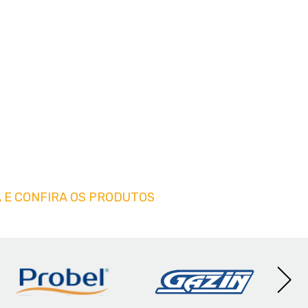
 E CONFIRA OS PRODUTOS