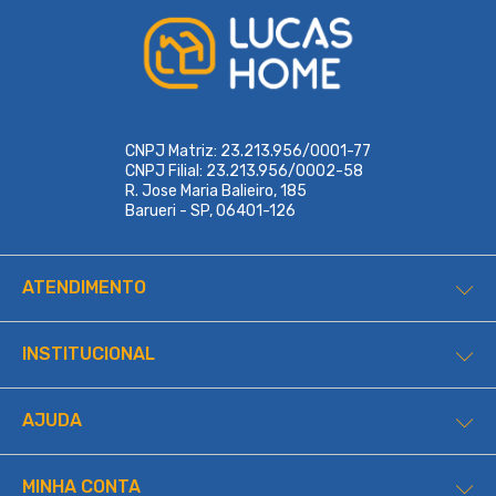
CNPJ Matriz: 23.213.956/0001-77
CNPJ Filial: 23.213.956/0002-58
R. Jose Maria Balieiro, 185
Barueri - SP, 06401-126
ATENDIMENTO
INSTITUCIONAL
AJUDA
MINHA CONTA