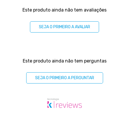
Avaliações
Este produto ainda não tem avaliações
SEJA O PRIMEIRO A AVALIAR
Perguntas & respostas
Este produto ainda não tem perguntas
SEJA O PRIMEIRO A PERGUNTAR