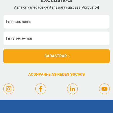
EXCLUSIVAS
A maior variedade de itens para sua casa. Aproveite!
CADASTRAR
ACOMPANHE AS REDES SOCIAIS