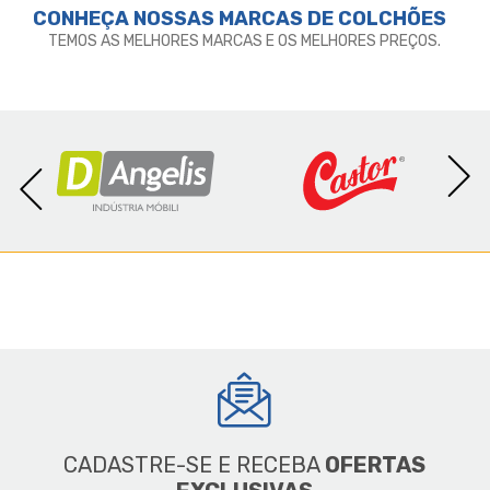
CONHEÇA NOSSAS MARCAS DE
COLCHÕES
TEMOS AS MELHORES MARCAS E OS MELHORES PREÇOS.
CADASTRE-SE E RECEBA
OFERTAS