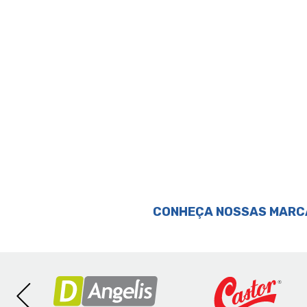
Perguntas & respostas
CONHEÇA NOSSAS MARC