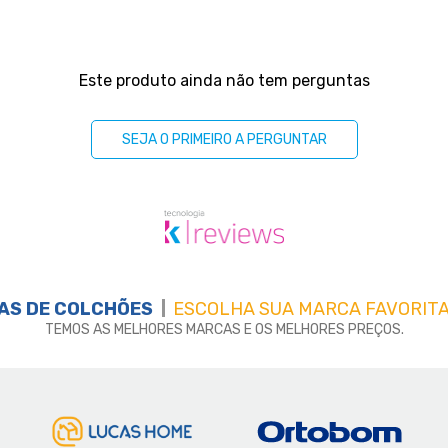
Este produto ainda não tem perguntas
SEJA O PRIMEIRO A PERGUNTAR
AS DE
COLCHÕES
ESCOLHA SUA MARCA FAVORITA
TEMOS AS MELHORES MARCAS E OS MELHORES PREÇOS.