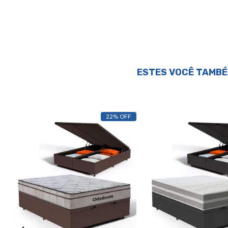
ESTES VOCÊ TAMBÉ
22% OFF