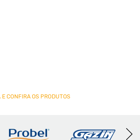
 E CONFIRA OS PRODUTOS