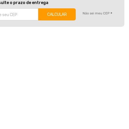
ulte o prazo de entrega
Não sei meu CEP