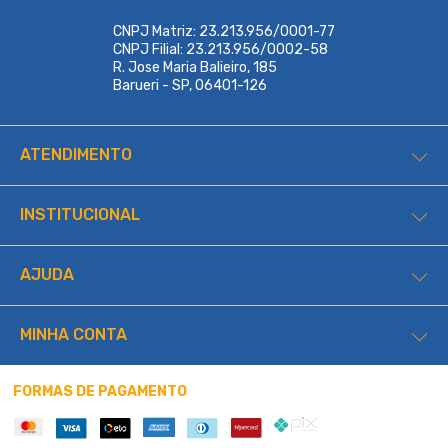
CNPJ Matriz: 23.213.956/0001-77
CNPJ Filial: 23.213.956/0002-58
R. Jose Maria Balieiro, 185
Barueri - SP, 06401-126
ATENDIMENTO
INSTITUCIONAL
AJUDA
MINHA CONTA
FORMAS DE PAGAMENTO