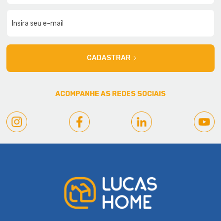
CADASTRAR
ACOMPANHE AS REDES SOCIAIS