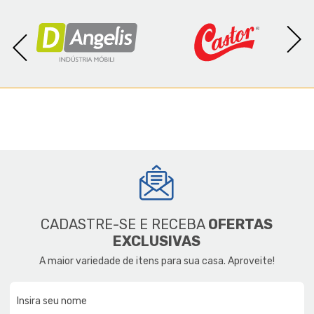
CADASTRE-SE E RECEBA
OFERTAS
EXCLUSIVAS
A maior variedade de itens para sua casa. Aproveite!