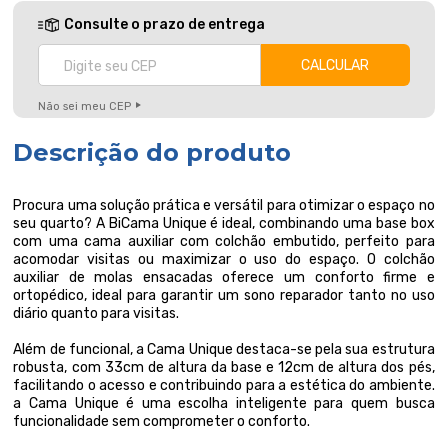
Consulte o prazo de entrega
Não sei meu CEP
Descrição do produto
Procura uma solução prática e versátil para otimizar o espaço no
seu quarto? A BiCama Unique é ideal, combinando uma base box
com uma cama auxiliar com colchão embutido, perfeito para
acomodar visitas ou maximizar o uso do espaço. O colchão
auxiliar de molas ensacadas oferece um conforto firme e
ortopédico, ideal para garantir um sono reparador tanto no uso
diário quanto para visitas.
Além de funcional, a Cama Unique destaca-se pela sua estrutura
robusta, com 33cm de altura da base e 12cm de altura dos pés,
facilitando o acesso e contribuindo para a estética do ambiente.
a Cama Unique é uma escolha inteligente para quem busca
funcionalidade sem comprometer o conforto.