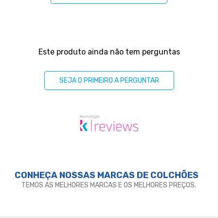
Perguntas & respostas
Este produto ainda não tem perguntas
SEJA O PRIMEIRO A PERGUNTAR
CONHEÇA NOSSAS MARCAS DE
COLCHÕES
TEMOS AS MELHORES MARCAS E OS MELHORES PREÇOS.