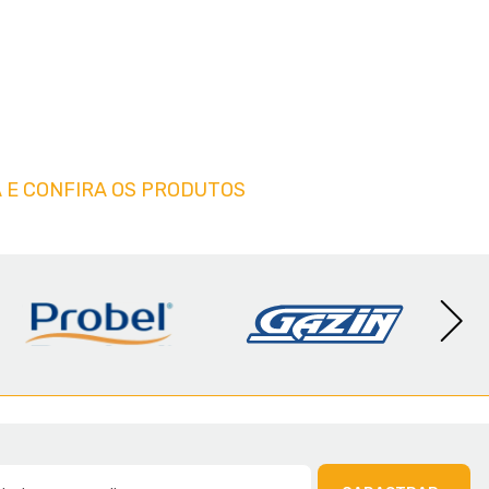
 E CONFIRA OS PRODUTOS
AMÍLIA