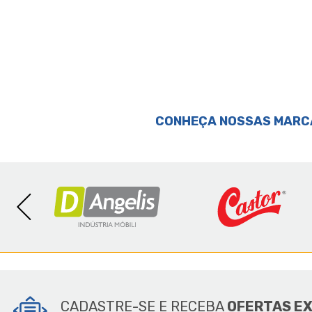
CONHEÇA NOSSAS MARC
SOBR
CADASTRE-SE E RECEBA
OFERTAS E