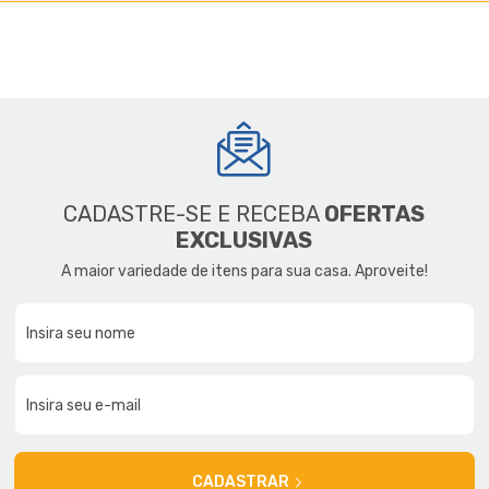
CADASTRE-SE E RECEBA
OFERTAS
EXCLUSIVAS
A maior variedade de itens para sua casa. Aproveite!
CADASTRAR