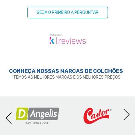
SEJA O PRIMEIRO A PERGUNTAR
CONHEÇA NOSSAS MARCAS DE
COLCHÕES
TEMOS AS MELHORES MARCAS E OS MELHORES PREÇOS.