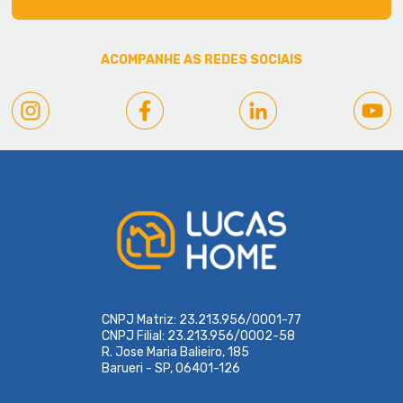
ACOMPANHE AS REDES SOCIAIS
CNPJ Matriz: 23.213.956/0001-77
CNPJ Filial: 23.213.956/0002-58
R. Jose Maria Balieiro, 185
Barueri - SP, 06401-126