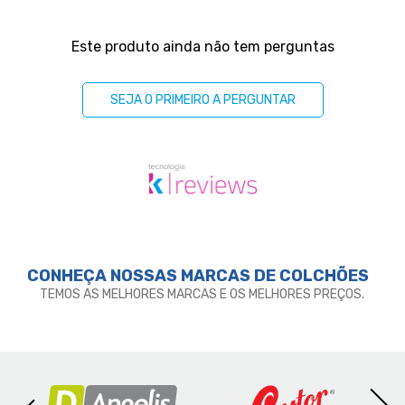
Perguntas & respostas
Este produto ainda não tem perguntas
SEJA O PRIMEIRO A PERGUNTAR
CONHEÇA NOSSAS MARCAS DE
COLCHÕES
TEMOS AS MELHORES MARCAS E OS MELHORES PREÇOS.