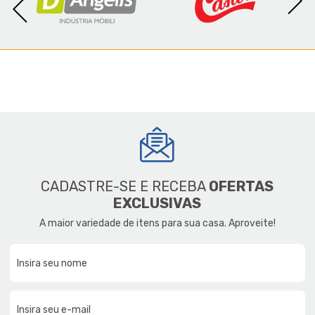
CADASTRE-SE E RECEBA
OFERTAS
EXCLUSIVAS
A maior variedade de itens para sua casa. Aproveite!