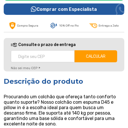
Comprar com Especialista
Compra Segura
10% Off no Pix
Entrega a Jato
Consulte o prazo de entrega
Não sei meu CEP
Descrição do produto
Procurando um colchão que ofereça tanto conforto
quanto suporte? Nosso colchão com espuma D45 e
pillow in é a escolha ideal para quem busca um
descanso firme. Ele suporta até 140 kg por pessoa,
garantindo uma base sólida e confortável para uma
excelente noite de sono.