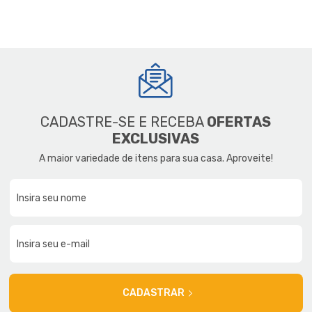
CADASTRE-SE E RECEBA
OFERTAS
EXCLUSIVAS
A maior variedade de itens para sua casa. Aproveite!
CADASTRAR