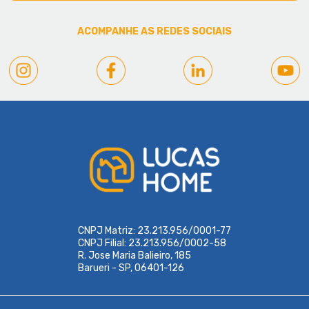
ACOMPANHE AS REDES SOCIAIS
CNPJ Matriz: 23.213.956/0001-77
CNPJ Filial: 23.213.956/0002-58
R. Jose Maria Balieiro, 185
Barueri - SP, 06401-126