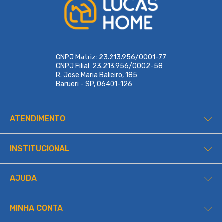
CNPJ Matriz: 23.213.956/0001-77
CNPJ Filial: 23.213.956/0002-58
R. Jose Maria Balieiro, 185
Barueri - SP, 06401-126
ATENDIMENTO
INSTITUCIONAL
AJUDA
MINHA CONTA