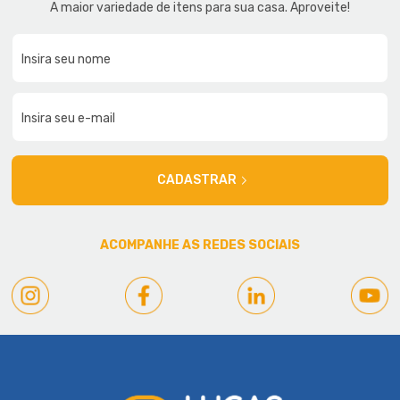
A maior variedade de itens para sua casa. Aproveite!
CADASTRAR
ACOMPANHE AS REDES SOCIAIS