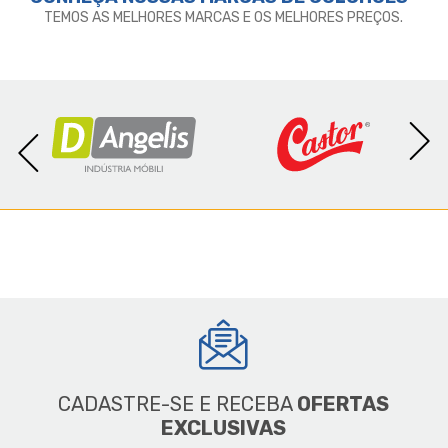
TEMOS AS MELHORES MARCAS E OS MELHORES PREÇOS.
CADASTRE-SE E RECEBA
OFERTAS
EXCLUSIVAS