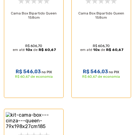
Cama Box Bipartido Queen
Cama Box Bipartido Queen
158cm
158cm
R$ 606,70
R$ 606,70
em até
10
x
de
R$ 60,67
em até
10
x
de
R$ 60,67
R$ 546,03
R$ 546,03
no PIX
no PIX
R$ 60,67 de economia
R$ 60,67 de economia