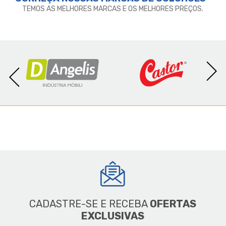
TEMOS AS MELHORES MARCAS E OS MELHORES PREÇOS.
CADASTRE-SE E RECEBA
OFERTAS
EXCLUSIVAS