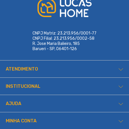
CNPJ Matriz: 23.213.956/0001-77
CNPJ Filial: 23.213.956/0002-58
R. Jose Maria Balieiro, 185
Barueri - SP, 06401-126
ATENDIMENTO
INSTITUCIONAL
AJUDA
MINHA CONTA