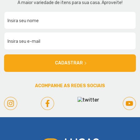
A maior variedade de itens para sua casa. Aproveite!
CADASTRAR
ACOMPANHE AS REDES SOCIAIS