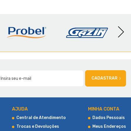
AMÍLIA
CADASTRAR
AJUDA
MINHA CONTA
Central de Atendimento
Dados Pessoais
Trocas e Devoluções
Meus Endereços