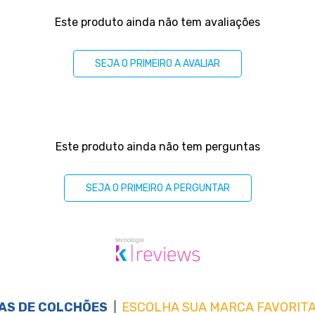
Este produto ainda não tem avaliações
SEJA O PRIMEIRO A AVALIAR
Este produto ainda não tem perguntas
SEJA O PRIMEIRO A PERGUNTAR
AS DE
COLCHÕES
ESCOLHA SUA MARCA FAVORITA