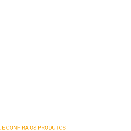
 E CONFIRA OS PRODUTOS