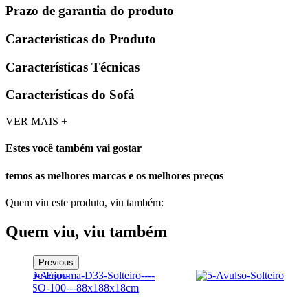
Prazo de garantia do produto
Características do Produto
Características Técnicas
Características do Sofá
VER MAIS +
Estes você também vai gostar
temos as melhores marcas e os melhores preços
Quem viu este produto, viu também:
Quem viu, viu também
Previous