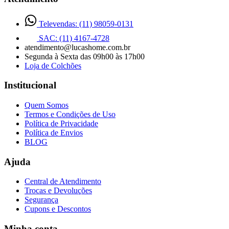
Televendas: (11) 98059-0131
SAC: (11) 4167-4728
atendimento@lucashome.com.br
Segunda à Sexta das 09h00 às 17h00
Loja de Colchões
Institucional
Quem Somos
Termos e Condições de Uso
Política de Privacidade
Política de Envios
BLOG
Ajuda
Central de Atendimento
Trocas e Devoluções
Segurança
Cupons e Descontos
Minha conta