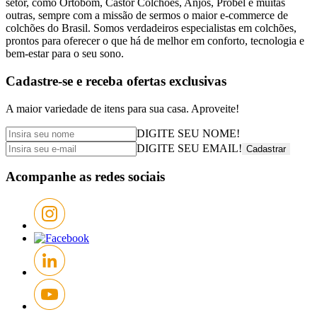
setor, como Ortobom, Castor Colchões, Anjos, Probel e muitas
outras, sempre com a missão de sermos o maior e-commerce de
colchões do Brasil. Somos verdadeiros especialistas em colchões,
prontos para oferecer o que há de melhor em conforto, tecnologia e
bem-estar para o seu sono.
Cadastre-se e receba
ofertas exclusivas
A maior variedade de itens para sua casa. Aproveite!
DIGITE SEU NOME!
DIGITE SEU EMAIL!
Cadastrar
Acompanhe as redes sociais