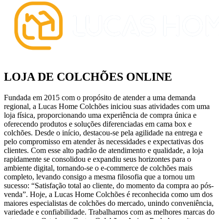
LOJA DE COLCHÕES ONLINE
Fundada em 2015 com o propósito de atender a uma demanda
regional, a Lucas Home Colchões iniciou suas atividades com uma
loja física, proporcionando uma experiência de compra única e
oferecendo produtos e soluções diferenciadas em cama box e
colchões. Desde o início, destacou-se pela agilidade na entrega e
pelo compromisso em atender às necessidades e expectativas dos
clientes. Com esse alto padrão de atendimento e qualidade, a loja
rapidamente se consolidou e expandiu seus horizontes para o
ambiente digital, tornando-se o e-commerce de colchões mais
completo, levando consigo a mesma filosofia que a tornou um
sucesso: “Satisfação total ao cliente, do momento da compra ao pós-
venda”. Hoje, a Lucas Home Colchões é reconhecida como um dos
maiores especialistas de colchões do mercado, unindo conveniência,
variedade e confiabilidade. Trabalhamos com as melhores marcas do