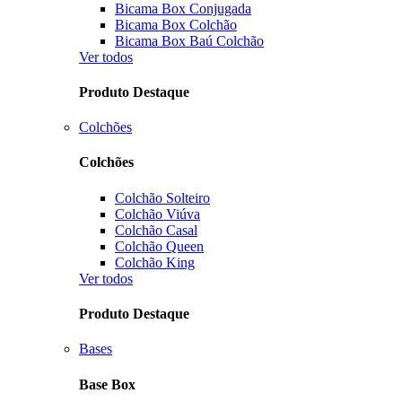
Bicama Box Conjugada
Bicama Box Colchão
Bicama Box Baú Colchão
Ver todos
Produto Destaque
Colchões
Colchões
Colchão Solteiro
Colchão Viúva
Colchão Casal
Colchão Queen
Colchão King
Ver todos
Produto Destaque
Bases
Base Box