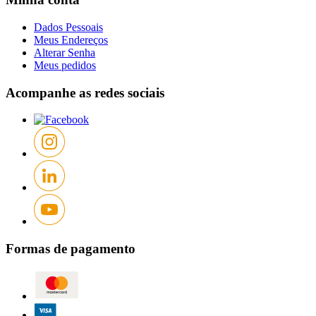
Dados Pessoais
Meus Endereços
Alterar Senha
Meus pedidos
Acompanhe as redes sociais
Formas de pagamento