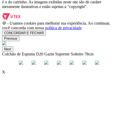
é o do carrinho. As imagens exibidas neste site são de caráter
meramente ilustrativas e estão sujeitas a "copyright".
🍪 - Usamos cookies para melhorar sua experiência. Ao continuar,
você concorda com nossa
política de privacidade
CONCORDAR E FECHAR
Previous
Next
Colchão de Espuma D20 Gazin Supreme Solteiro 78cm
X