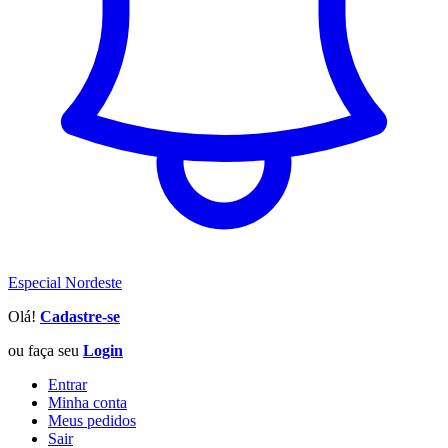
Especial Nordeste
Olá!
Cadastre-se
ou faça seu
Login
Entrar
Minha conta
Meus pedidos
Sair