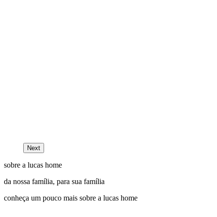
Next
sobre a lucas home
da nossa família, para sua família
conheça um pouco mais sobre a lucas home