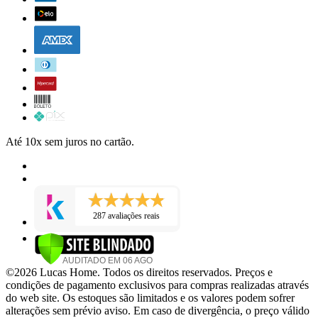
Até 10x sem juros no cartão.
287 avaliações reais
©2026 Lucas Home. Todos os direitos reservados. Preços e
condições de pagamento exclusivos para compras realizadas através
do web site. Os estoques são limitados e os valores podem sofrer
alterações sem prévio aviso. Em caso de divergência, o preço válido