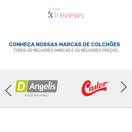
CONHEÇA NOSSAS MARCAS DE
COLCHÕES
TEMOS AS MELHORES MARCAS E OS MELHORES PREÇOS.