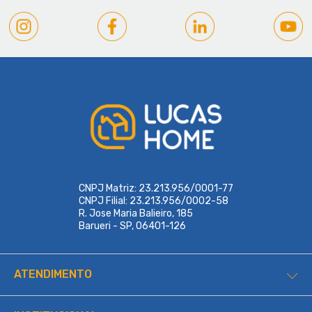
CNPJ Matriz: 23.213.956/0001-77
CNPJ Filial: 23.213.956/0002-58
R. Jose Maria Balieiro, 185
Barueri - SP, 06401-126
ATENDIMENTO