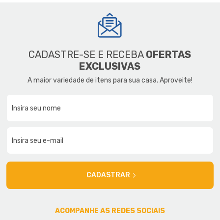
CADASTRE-SE E RECEBA
OFERTAS
EXCLUSIVAS
A maior variedade de itens para sua casa. Aproveite!
CADASTRAR
ACOMPANHE AS REDES SOCIAIS