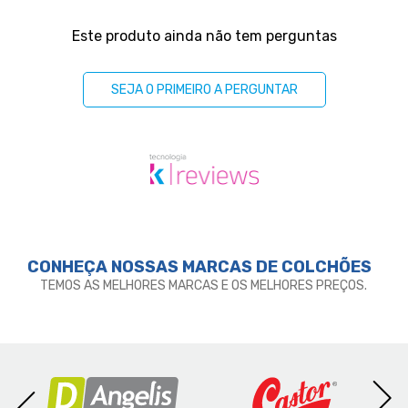
Perguntas & respostas
Este produto ainda não tem perguntas
SEJA O PRIMEIRO A PERGUNTAR
CONHEÇA NOSSAS MARCAS DE
COLCHÕES
TEMOS AS MELHORES MARCAS E OS MELHORES PREÇOS.