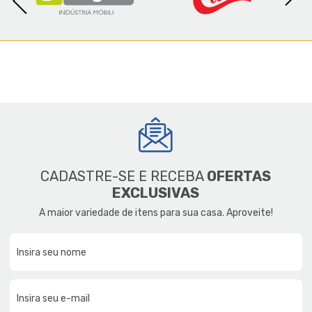
CADASTRE-SE E RECEBA
OFERTAS
EXCLUSIVAS
A maior variedade de itens para sua casa. Aproveite!