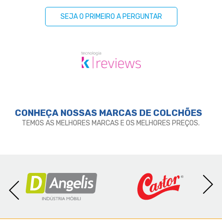
SEJA O PRIMEIRO A PERGUNTAR
CONHEÇA NOSSAS MARCAS DE
COLCHÕES
TEMOS AS MELHORES MARCAS E OS MELHORES PREÇOS.