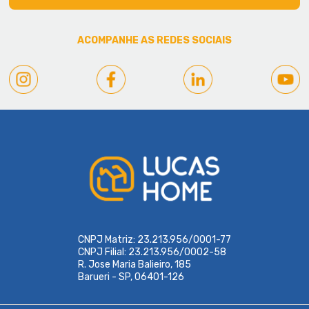
ACOMPANHE AS REDES SOCIAIS
CNPJ Matriz: 23.213.956/0001-77
CNPJ Filial: 23.213.956/0002-58
R. Jose Maria Balieiro, 185
Barueri - SP, 06401-126