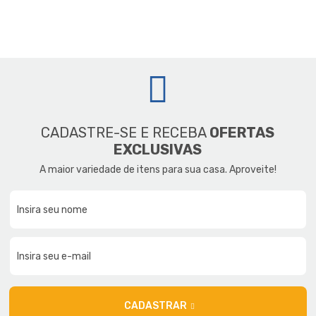
CADASTRE-SE E RECEBA
OFERTAS
EXCLUSIVAS
A maior variedade de itens para sua casa. Aproveite!
CADASTRAR