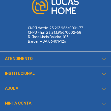
CNPJ Matriz: 23.213.956/0001-77
CNPJ Filial: 23.213.956/0002-58
R. Jose Maria Balieiro, 185
Barueri - SP, 06401-126
ATENDIMENTO
INSTITUCIONAL
AJUDA
MINHA CONTA