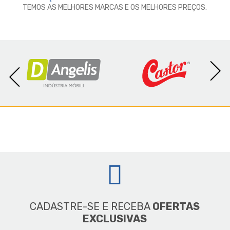
TEMOS AS MELHORES MARCAS E OS MELHORES PREÇOS.
CADASTRE-SE E RECEBA
OFERTAS
EXCLUSIVAS