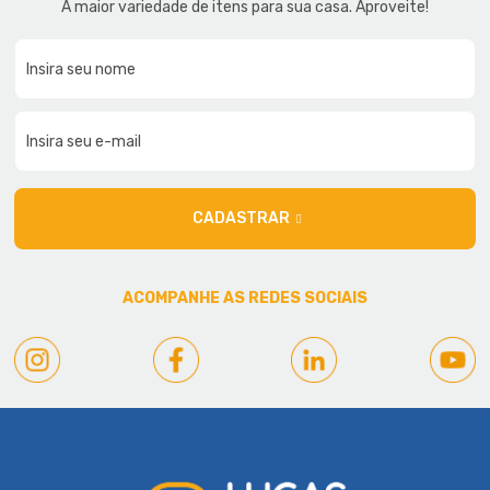
A maior variedade de itens para sua casa. Aproveite!
CADASTRAR
ACOMPANHE AS REDES SOCIAIS