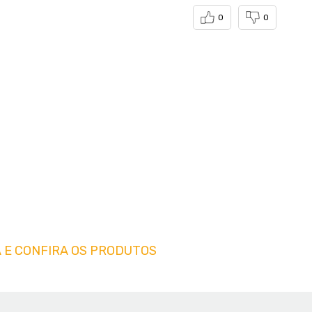
0
0
 E CONFIRA OS PRODUTOS