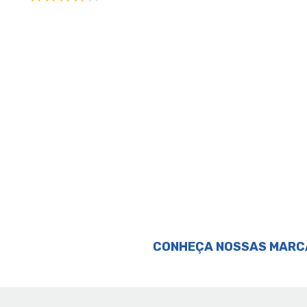
Perguntas & respostas
CONHEÇA NOSSAS MARC