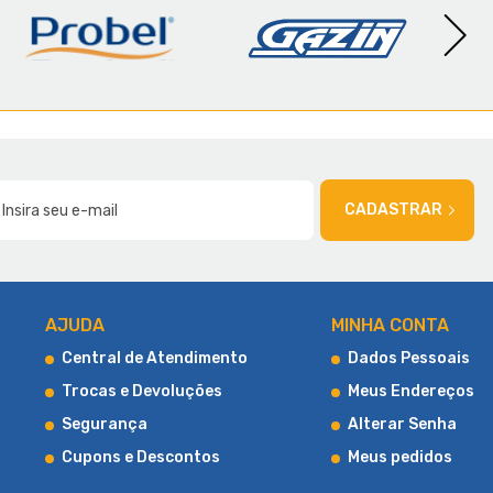
AMÍLIA
CADASTRAR
AJUDA
MINHA CONTA
Central de Atendimento
Dados Pessoais
Trocas e Devoluções
Meus Endereços
Segurança
Alterar Senha
Cupons e Descontos
Meus pedidos