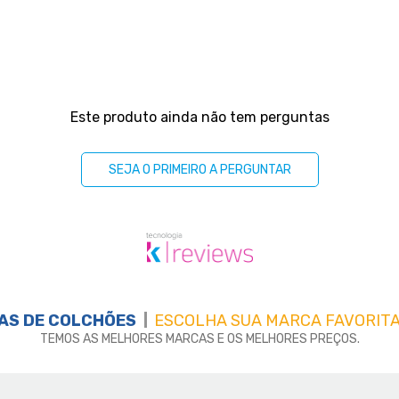
Este produto ainda não tem perguntas
SEJA O PRIMEIRO A PERGUNTAR
AS DE
COLCHÕES
ESCOLHA SUA MARCA FAVORITA
TEMOS AS MELHORES MARCAS E OS MELHORES PREÇOS.