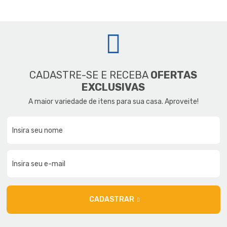
CADASTRE-SE E RECEBA
OFERTAS
EXCLUSIVAS
A maior variedade de itens para sua casa. Aproveite!
CADASTRAR