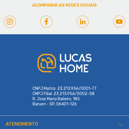
ACOMPANHE AS REDES SOCIAIS
CNPJ Matriz: 23.213.956/0001-77
CNPJ Filial: 23.213.956/0002-58
R. Jose Maria Balieiro, 185
Barueri - SP, 06401-126
ATENDIMENTO