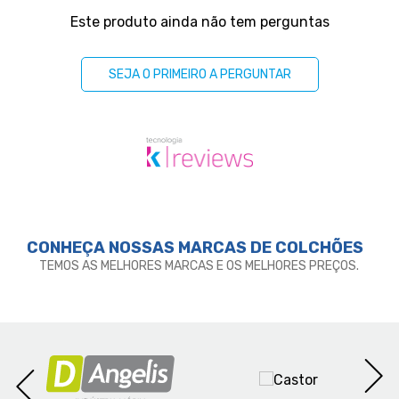
Perguntas & respostas
Este produto ainda não tem perguntas
SEJA O PRIMEIRO A PERGUNTAR
CONHEÇA NOSSAS MARCAS DE
COLCHÕES
TEMOS AS MELHORES MARCAS E OS MELHORES PREÇOS.