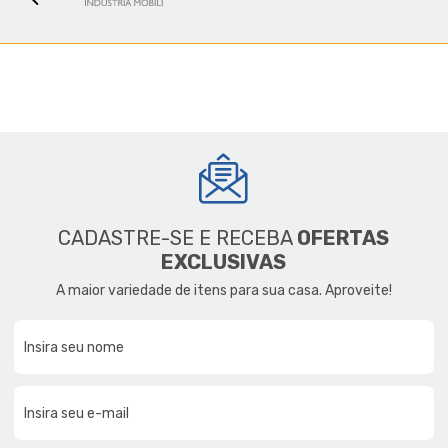
CADASTRE-SE E RECEBA
OFERTAS
EXCLUSIVAS
A maior variedade de itens para sua casa. Aproveite!