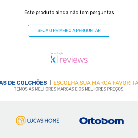
Este produto ainda não tem perguntas
SEJA O PRIMEIRO A PERGUNTAR
AS DE
COLCHÕES
ESCOLHA SUA MARCA FAVORITA
TEMOS AS MELHORES MARCAS E OS MELHORES PREÇOS.