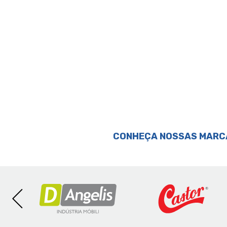
Perguntas & respostas
CONHEÇA NOSSAS MARC