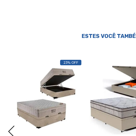
ESTES VOCÊ TAMBÉ
23% OFF