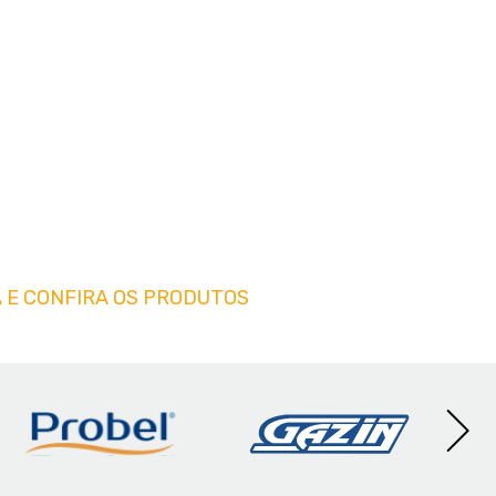
 E CONFIRA OS PRODUTOS