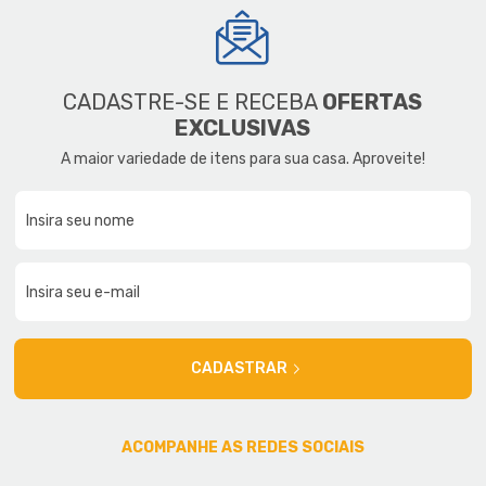
CADASTRE-SE E RECEBA
OFERTAS
EXCLUSIVAS
A maior variedade de itens para sua casa. Aproveite!
CADASTRAR
ACOMPANHE AS REDES SOCIAIS