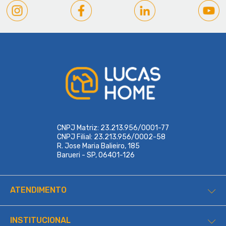
CNPJ Matriz: 23.213.956/0001-77
CNPJ Filial: 23.213.956/0002-58
R. Jose Maria Balieiro, 185
Barueri - SP, 06401-126
ATENDIMENTO
INSTITUCIONAL