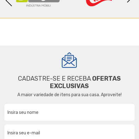
CADASTRE-SE E RECEBA
OFERTAS
EXCLUSIVAS
A maior variedade de itens para sua casa. Aproveite!