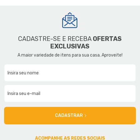
CADASTRE-SE E RECEBA
OFERTAS
EXCLUSIVAS
A maior variedade de itens para sua casa. Aproveite!
CADASTRAR
ACOMPANHE AS REDES SOCIAIS