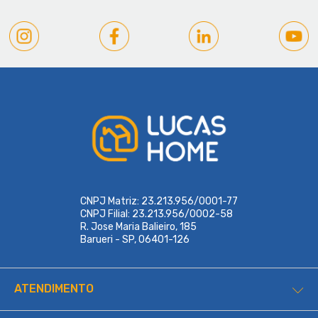
CNPJ Matriz: 23.213.956/0001-77
CNPJ Filial: 23.213.956/0002-58
R. Jose Maria Balieiro, 185
Barueri - SP, 06401-126
ATENDIMENTO