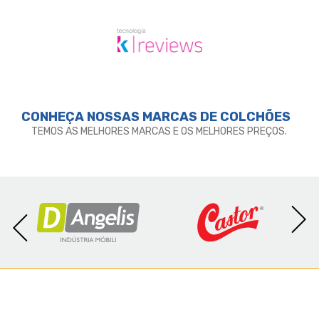
CONHEÇA NOSSAS MARCAS DE
COLCHÕES
TEMOS AS MELHORES MARCAS E OS MELHORES PREÇOS.