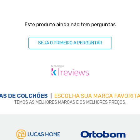
Este produto ainda não tem perguntas
SEJA O PRIMEIRO A PERGUNTAR
AS DE
COLCHÕES
ESCOLHA SUA MARCA FAVORITA
TEMOS AS MELHORES MARCAS E OS MELHORES PREÇOS.