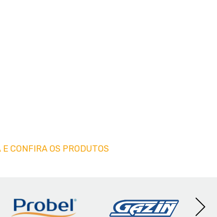
 E CONFIRA OS PRODUTOS