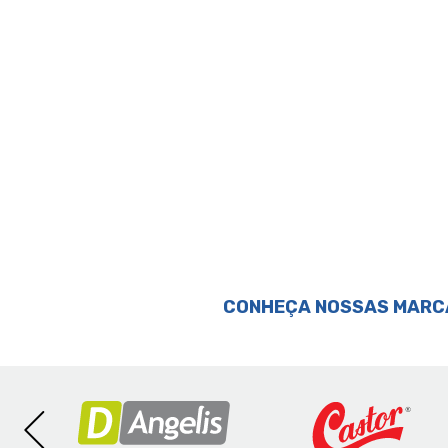
Perguntas & respostas
CONHEÇA NOSSAS MARC