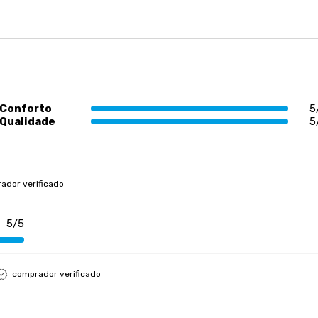
Conforto
5
Qualidade
5
ador verificado
5/5
comprador verificado