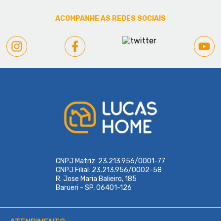
ACOMPANHE AS REDES SOCIAIS
CNPJ Matriz: 23.213.956/0001-77
CNPJ Filial: 23.213.956/0002-58
R. Jose Maria Balieiro, 185
Barueri - SP, 06401-126