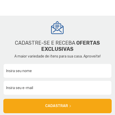
CADASTRE-SE E RECEBA
OFERTAS
EXCLUSIVAS
A maior variedade de itens para sua casa. Aproveite!
CADASTRAR