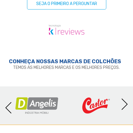
SEJA O PRIMEIRO A PERGUNTAR
CONHEÇA NOSSAS MARCAS DE
COLCHÕES
TEMOS AS MELHORES MARCAS E OS MELHORES PREÇOS.