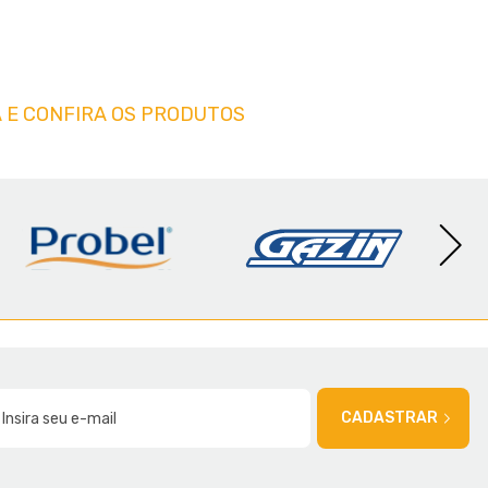
 E CONFIRA OS PRODUTOS
AMÍLIA
CADASTRAR