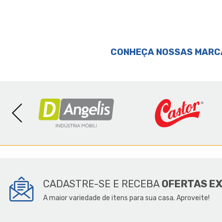
CONHEÇA NOSSAS MARC
SOBR
CADASTRE-SE E RECEBA
OFERTAS E
A maior variedade de itens para sua casa. Aproveite!