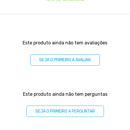
Este produto ainda não tem avaliações
SEJA O PRIMEIRO A AVALIAR
Este produto ainda não tem perguntas
SEJA O PRIMEIRO A PERGUNTAR