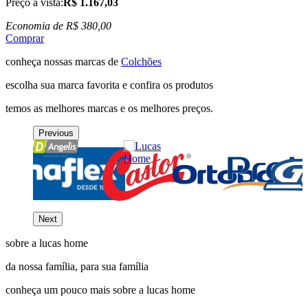
Preço a vista:
R$ 1.167,03
Economia de
R$ 380,00
Comprar
conheça nossas marcas de
Colchões
escolha sua marca favorita e confira os produtos
temos as melhores marcas e os melhores preços.
Previous
Next
sobre a lucas home
da nossa família, para sua família
conheça um pouco mais sobre a lucas home