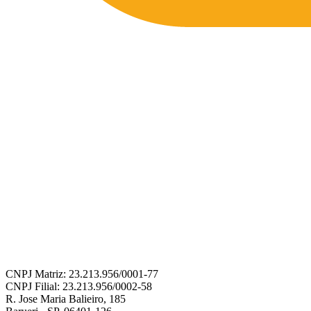
CNPJ Matriz: 23.213.956/0001-77
CNPJ Filial: 23.213.956/0002-58
R. Jose Maria Balieiro, 185