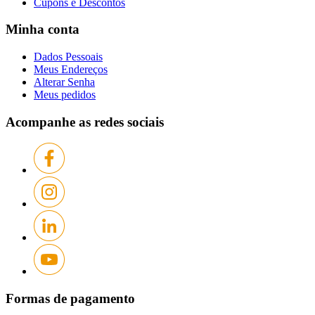
Cupons e Descontos
Minha conta
Dados Pessoais
Meus Endereços
Alterar Senha
Meus pedidos
Acompanhe as redes sociais
Formas de pagamento