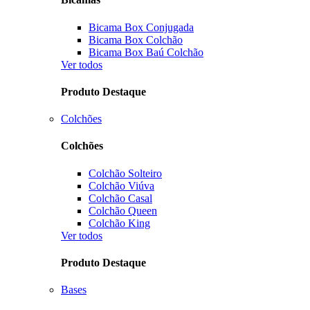
Bicama Box Conjugada
Bicama Box Colchão
Bicama Box Baú Colchão
Ver todos
Produto Destaque
Colchões
Colchões
Colchão Solteiro
Colchão Viúva
Colchão Casal
Colchão Queen
Colchão King
Ver todos
Produto Destaque
Bases