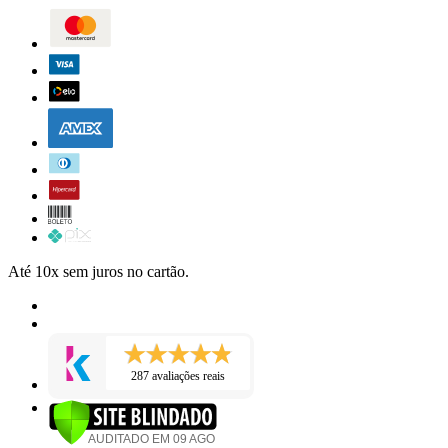
Até 10x sem juros no cartão.
287 avaliações reais