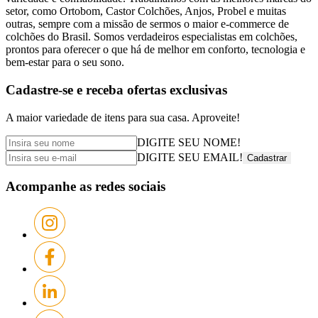
setor, como Ortobom, Castor Colchões, Anjos, Probel e muitas
outras, sempre com a missão de sermos o maior e-commerce de
colchões do Brasil. Somos verdadeiros especialistas em colchões,
prontos para oferecer o que há de melhor em conforto, tecnologia e
bem-estar para o seu sono.
Cadastre-se e receba
ofertas exclusivas
A maior variedade de itens para sua casa. Aproveite!
DIGITE SEU NOME!
DIGITE SEU EMAIL!
Cadastrar
Acompanhe as redes sociais