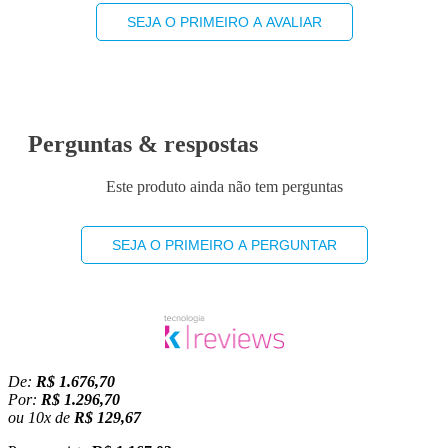
SEJA O PRIMEIRO A AVALIAR
Perguntas & respostas
Este produto ainda não tem perguntas
SEJA O PRIMEIRO A PERGUNTAR
De:
R$ 1.676,70
Por:
R$ 1.296,70
ou
10
x
de
R$ 129,67