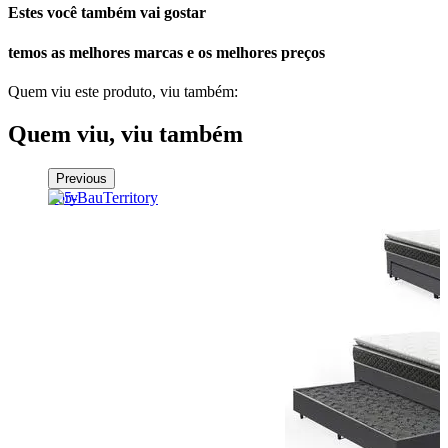
Estes você também vai gostar
temos as melhores marcas e os melhores preços
Quem viu este produto, viu também:
Quem viu, viu também
Previous