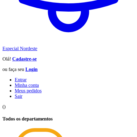
Especial Nordeste
Olá!
Cadastre-se
ou faça seu
Login
Entrar
Minha conta
Meus pedidos
Sair
(
)
Todos os departamentos