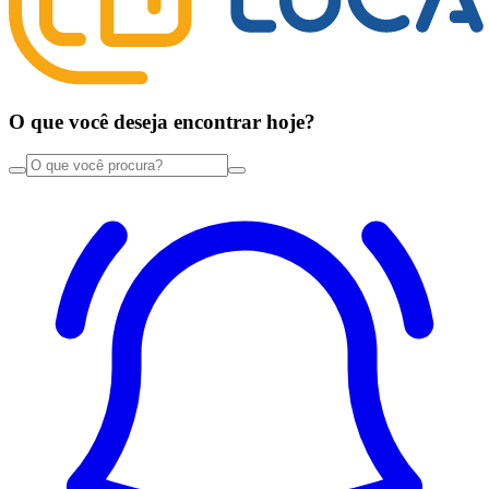
O que você deseja encontrar hoje?