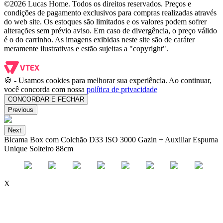
©2026 Lucas Home. Todos os direitos reservados. Preços e
condições de pagamento exclusivos para compras realizadas através
do web site. Os estoques são limitados e os valores podem sofrer
alterações sem prévio aviso. Em caso de divergência, o preço válido
é o do carrinho. As imagens exibidas neste site são de caráter
meramente ilustrativas e estão sujeitas a "copyright".
🍪 - Usamos cookies para melhorar sua experiência. Ao continuar,
você concorda com nossa
política de privacidade
CONCORDAR E FECHAR
Previous
Next
Bicama Box com Colchão D33 ISO 3000 Gazin + Auxiliar Espuma
Unique Solteiro 88cm
X