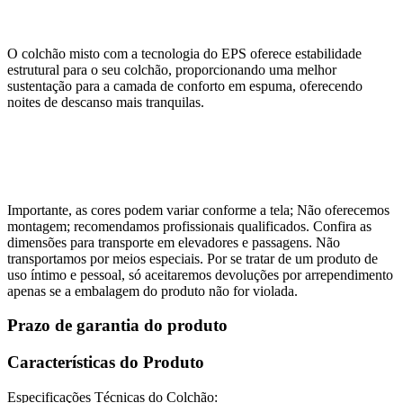
O colchão misto com a tecnologia do EPS oferece estabilidade
estrutural para o seu colchão, proporcionando uma melhor
sustentação para a camada de conforto em espuma, oferecendo
noites de descanso mais tranquilas.
Importante, as cores podem variar conforme a tela; Não oferecemos
montagem; recomendamos profissionais qualificados. Confira as
dimensões para transporte em elevadores e passagens. Não
transportamos por meios especiais. Por se tratar de um produto de
uso íntimo e pessoal, só aceitaremos devoluções por arrependimento
apenas se a embalagem do produto não for violada.
Prazo de garantia do produto
Características do Produto
Especificações Técnicas do Colchão: