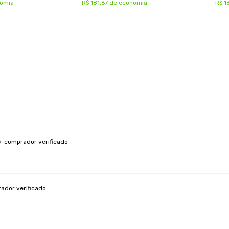
nomia
R$ 181,67 de economia
R$ 1
comprador verificado
ador verificado