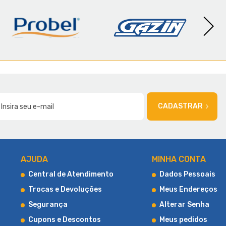
AMÍLIA
CADASTRAR
AJUDA
MINHA CONTA
Central de Atendimento
Dados Pessoais
Trocas e Devoluções
Meus Endereços
Segurança
Alterar Senha
Cupons e Descontos
Meus pedidos