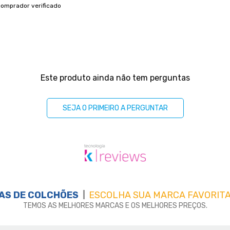
comprador verificado
Este produto ainda não tem perguntas
SEJA O PRIMEIRO A PERGUNTAR
AS DE
COLCHÕES
ESCOLHA SUA MARCA FAVORITA
TEMOS AS MELHORES MARCAS E OS MELHORES PREÇOS.