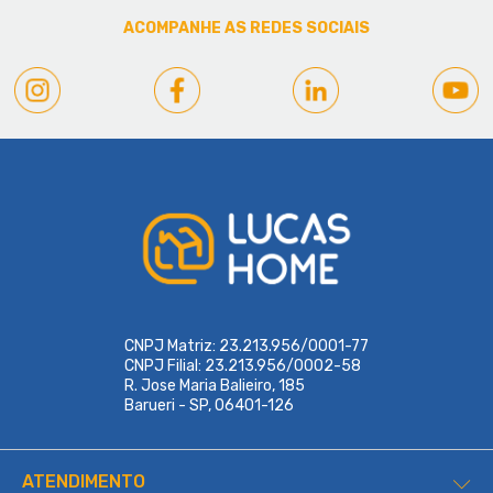
ACOMPANHE AS REDES SOCIAIS
CNPJ Matriz: 23.213.956/0001-77
CNPJ Filial: 23.213.956/0002-58
R. Jose Maria Balieiro, 185
Barueri - SP, 06401-126
ATENDIMENTO